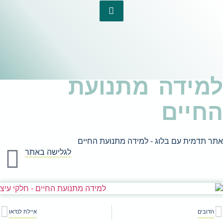
לישה באתר
איילת לנדאו