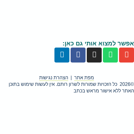
שות שימוש בתוכן