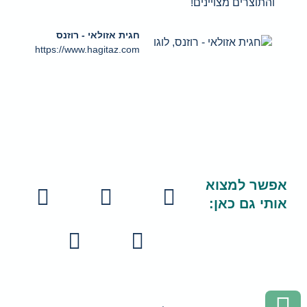
והתוצרים מצויינים!
שי
חגית אזולאי - רוזנס
https://www.hagitaz.com
אפשר למצוא
אותי גם כאן: