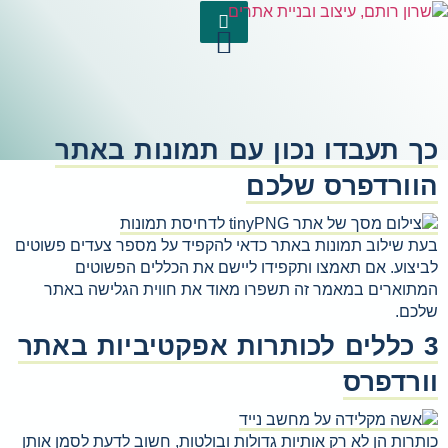
כך תעבדו נכון עם תמונות באתר
הוורדפרס שלכם
בעת שילוב תמונות באתר כדאי להקפיד על מספר צעדים פשוטים
לביצוע. אם תאמצו ותקפידו ליישם את הכללים הפשוטים
המתוארים במאמר זה תשפרו מאוד את חווית הגלישה באתר
שלכם.
3 כללים לכותרות אפקטיביות באתר
וורדפרס
כותרות הן לא רק אותיות גדולות ובולטות, חשוב לדעת לסמן אותן