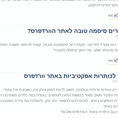
תם יכולים להתגונן.
א >>
רים סיסמה טובה לאתר הוורדפרס?
 הוא מטרה לפריצה. הקפדה על סיסמאות טובות, קשות לניחוש, חשובה מאוד 
ים מהאתר שלנו. מה הופך סיסמה לטובה?
א >>
 רק אותיות גדולות ובולטות, חשוב לדעת לסמן אותן נכון כשבונים את עמודי
ות תפקיד חשוב מאוד בהגשת התוכן לגולשים. בעזרת כמה כללים פשוטים נית
ת הגולשים באתר, לגרום להם להשאר יותר זמן, ולהעלות את מידת המעורבו
הם באתר.
ון עם כותרות באתר הוורדפרס שלכם?