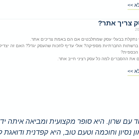
א >>
ק צריך אתר?
 נתקלת בבעלי עסק שמתלבטים אם הם באמת צריכים אתר.
 ברשתות החברתיות מספיקה? אולי עדיף לחכות שהעסק יגדל? האם זה יצדיק
הכספית?
ם את ההסברים למה כל עסק רציני חייב אתר.
א >>
ד עם שרון. היא סופר מקצועית ומביאה איתה ידע
ון נסיון וחוכמה וטעם טוב, היא קפדנית ודואגת 