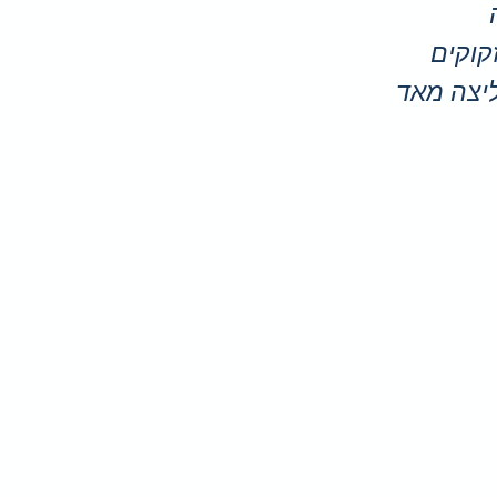
קוקים
יצה מאד